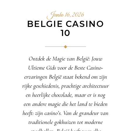
Junho 16, 2026
BELGIE CASINO
10
Ontdek de Magie van België: Jouw
Ultieme Gids voor de Beste Casino-
ervaringen België staat bekend om zijn
rijke geschiedenis, prachtige architectuur
en heerlijke chocolade, maar er is nog
een andere magie die het land te bieden
heeft: zijn casino’s. Van de grandeur van
traditionele gokhuizen tot moderne