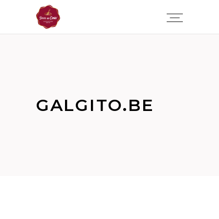
GALGITO.BE