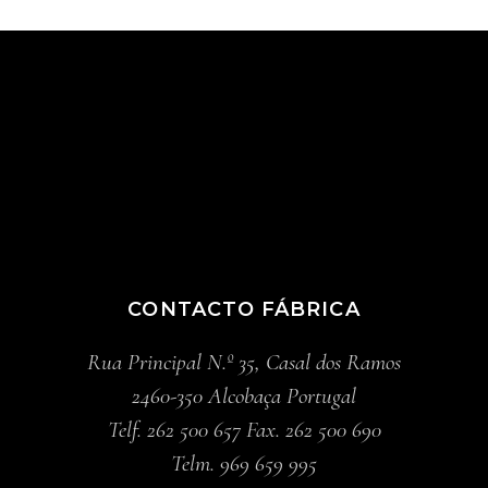
CONTACTO FÁBRICA
Rua Principal N.º 35, Casal dos Ramos
2460-350 Alcobaça Portugal
Telf. 262 500 657 Fax. 262 500 690
Telm. 969 659 995