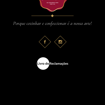
Porque cozinhar e confeccionar é a nossa arte!