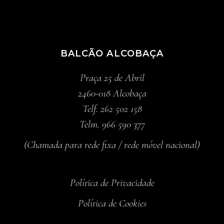
BALCÃO ALCOBAÇA
Praça 25 de Abril
2460-018 Alcobaça
Telf. 262 502 158
Telm. 966 590 377
(Chamada para rede fixa / rede móvel nacional)
Política de Privacidade
Política de Cookies