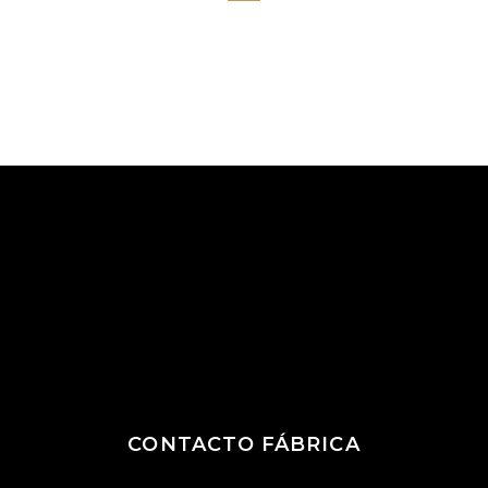
CONTACTO FÁBRICA