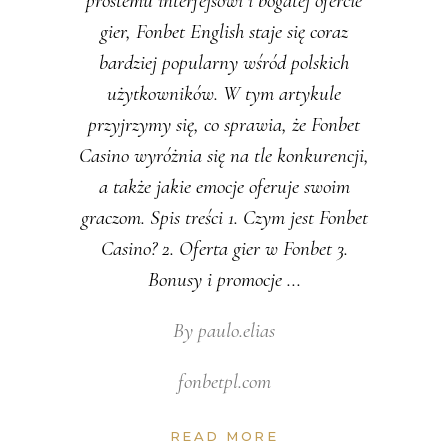
prostemu interfejsowi i bogatej ofercie
gier, Fonbet English staje się coraz
bardziej popularny wśród polskich
użytkowników. W tym artykule
przyjrzymy się, co sprawia, że Fonbet
Casino wyróżnia się na tle konkurencji,
a także jakie emocje oferuje swoim
graczom. Spis treści 1. Czym jest Fonbet
Casino? 2. Oferta gier w Fonbet 3.
Bonusy i promocje
By
paulo.elias
fonbetpl.com
READ MORE