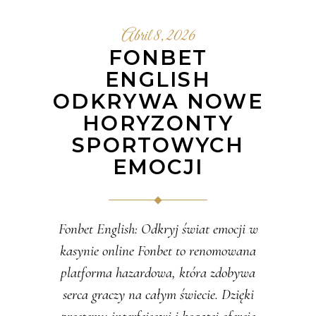
Abril 8, 2026
FONBET
ENGLISH
ODKRYWA NOWE
HORYZONTY
SPORTOWYCH
EMOCJI
Fonbet English: Odkryj świat emocji w
kasynie online Fonbet to renomowana
platforma hazardowa, która zdobywa
serca graczy na całym świecie. Dzięki