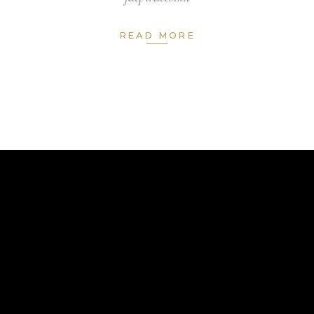
READ MORE