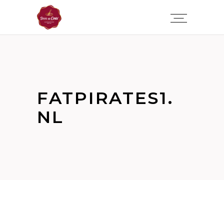
FATPIRATES1.
NL