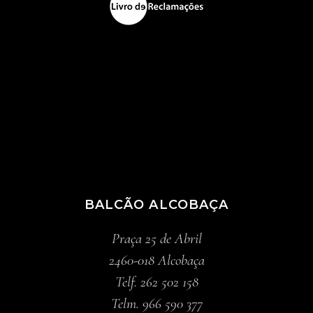
BALCÃO ALCOBAÇA
Praça 25 de Abril
2460-018 Alcobaça
Telf. 262 502 158
Telm. 966 590 377