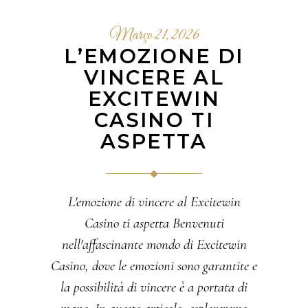
Março 21, 2026
L’EMOZIONE DI
VINCERE AL
EXCITEWIN
CASINO TI
ASPETTA
L'emozione di vincere al Excitewin
Casino ti aspetta Benvenuti
nell'affascinante mondo di Excitewin
Casino, dove le emozioni sono garantite e
la possibilità di vincere è a portata di