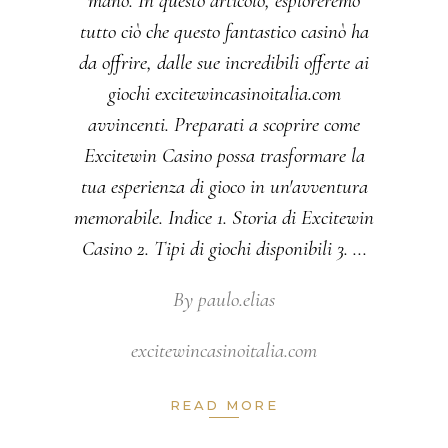
mano. In questo articolo, esploreremo
tutto ciò che questo fantastico casinò ha
da offrire, dalle sue incredibili offerte ai
giochi excitewincasinoitalia.com
avvincenti. Preparati a scoprire come
Excitewin Casino possa trasformare la
tua esperienza di gioco in un'avventura
memorabile. Indice 1. Storia di Excitewin
Casino 2. Tipi di giochi disponibili 3.
By
paulo.elias
excitewincasinoitalia.com
READ MORE