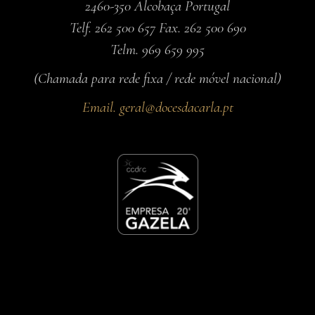
2460-350 Alcobaça Portugal
Telf. 262 500 657 Fax. 262 500 690
Telm. 969 659 995
(Chamada para rede fixa / rede móvel nacional)
Email.
geral@docesdacarla.pt