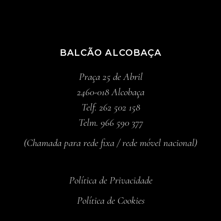
BALCÃO ALCOBAÇA
Praça 25 de Abril
2460-018 Alcobaça
Telf. 262 502 158
Telm. 966 590 377
(Chamada para rede fixa / rede móvel nacional)
Política de Privacidade
Política de Cookies