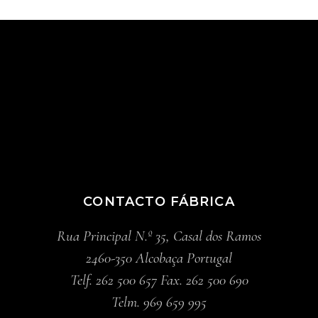
CONTACTO FÁBRICA
Rua Principal N.º 35, Casal dos Ramos
2460-350 Alcobaça Portugal
Telf. 262 500 657 Fax. 262 500 690
Telm. 969 659 995