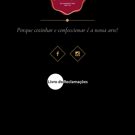
Porque cozinhar e confeccionar é a nossa arte!