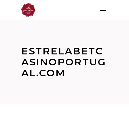
ESTRELABETC
ASINOPORTUG
AL.COM