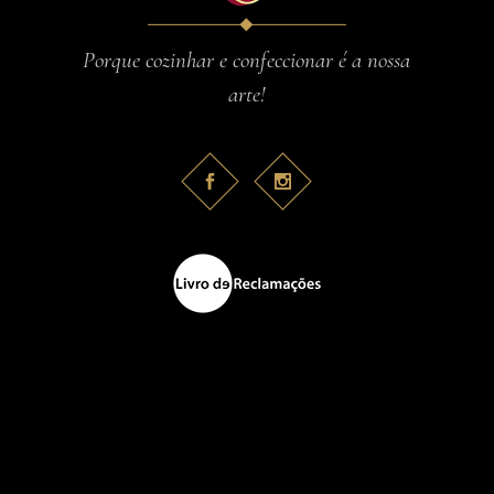
Porque cozinhar e confeccionar é a nossa
arte!