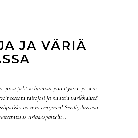
JA JA VÄRIÄ
ASSA
jossa pelit kohtaavat jännityksen ja voitot
it testata taitojasi ja nauttia värikkäästä
ipaikka on niin erityinen! Sisällysluettelo
luotettavuus Asiakaspalvelu