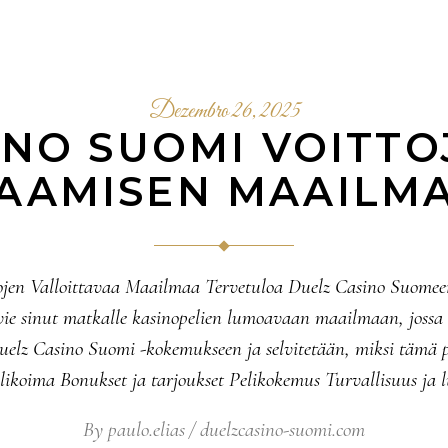
Dezembro 26, 2025
NO SUOMI VOITTO
AAMISEN MAAILM
ojen Valloittavaa Maailmaa Tervetuloa Duelz Casino Suomeen, 
e sinut matkalle kasinopelien lumoavaan maailmaan, jossa vo
lz Casino Suomi -kokemukseen ja selvitetään, miksi tämä pel
likoima Bonukset ja tarjoukset Pelikokemus Turvallisuus ja 
By
paulo.elias
duelzcasino-suomi.com