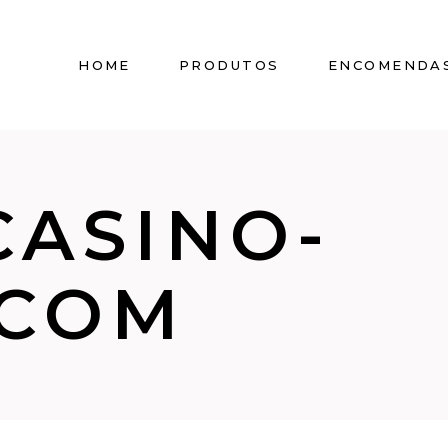
HOME
PRODUTOS
ENCOMENDA
CASINO-
.COM