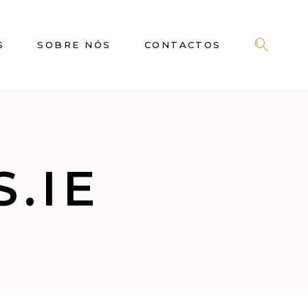
S
SOBRE NÓS
CONTACTOS
.IE