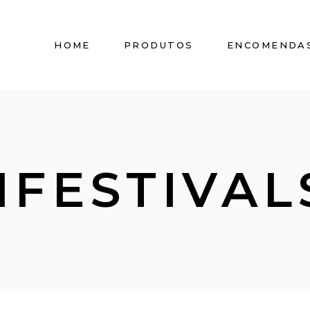
HOME
PRODUTOS
ENCOMENDA
FESTIVALS