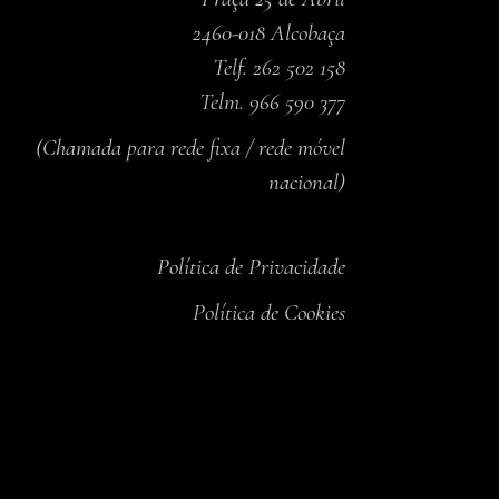
2460-018 Alcobaça
Telf. 262 502 158
Telm. 966 590 377
(Chamada para rede fixa / rede móvel
nacional)
Política de Privacidade
Política de Cookies