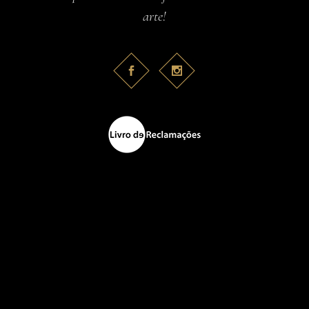
arte!