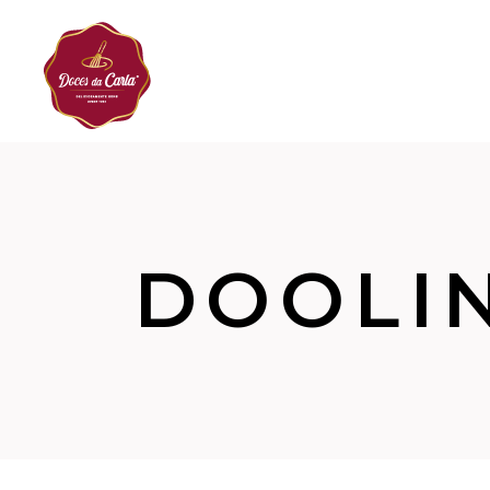
DOOLIN