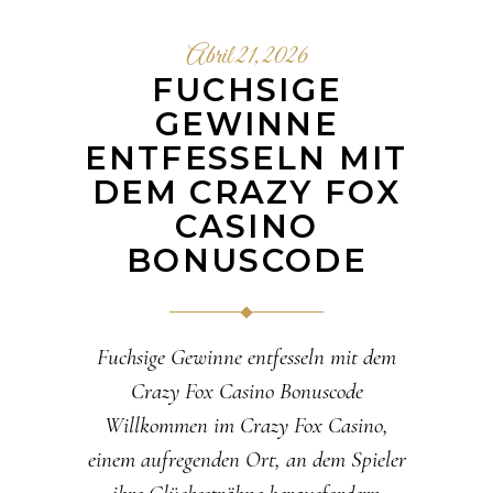
Abril 21, 2026
FUCHSIGE
GEWINNE
ENTFESSELN MIT
DEM CRAZY FOX
CASINO
BONUSCODE
Fuchsige Gewinne entfesseln mit dem
Crazy Fox Casino Bonuscode
Willkommen im Crazy Fox Casino,
einem aufregenden Ort, an dem Spieler