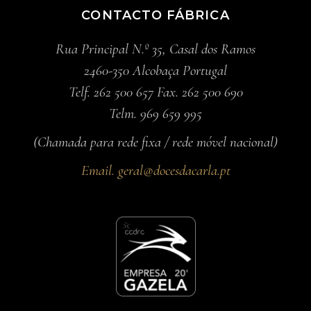
CONTACTO FÁBRICA
Rua Principal N.º 35, Casal dos Ramos
2460-350 Alcobaça Portugal
Telf. 262 500 657 Fax. 262 500 690
Telm. 969 659 995
(Chamada para rede fixa / rede móvel nacional)
Email.
geral@docesdacarla.pt