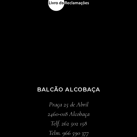
BALCÃO ALCOBAÇA
Praça 25 de Abril
2460-018 Alcobaça
Telf. 262 502 158
Telm. 966 590 377