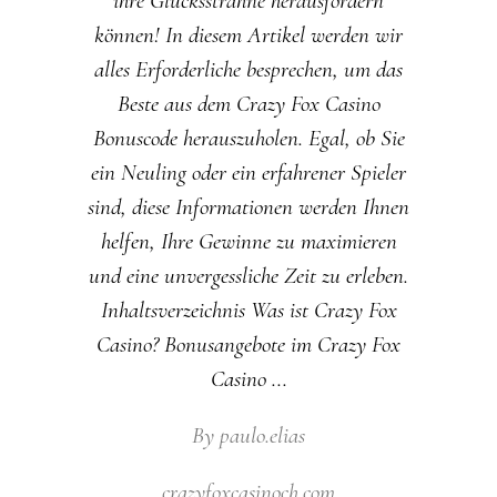
ihre Glückssträhne herausfordern
können! In diesem Artikel werden wir
alles Erforderliche besprechen, um das
Beste aus dem Crazy Fox Casino
Bonuscode herauszuholen. Egal, ob Sie
ein Neuling oder ein erfahrener Spieler
sind, diese Informationen werden Ihnen
helfen, Ihre Gewinne zu maximieren
und eine unvergessliche Zeit zu erleben.
Inhaltsverzeichnis Was ist Crazy Fox
Casino? Bonusangebote im Crazy Fox
Casino
By
paulo.elias
crazyfoxcasinoch.com