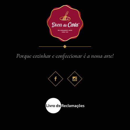
Porque cozinhar e confeccionar é a nossa arte!