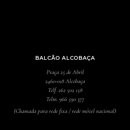
BALCÃO ALCOBAÇA
Praça 25 de Abril
2460-018 Alcobaça
Telf. 262 502 158
Telm. 966 590 377
(Chamada para rede fixa / rede móvel nacional)