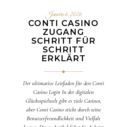
Janeiro 6, 2026
CONTI CASINO
ZUGANG
SCHRITT FÜR
SCHRITT
ERKLÄRT
Der ultimative Leitfaden für den Conti
Casino Login In der digitalen
Glücksspielwelt gibt es viele Casinos,
aber Conti Casino sticht durch seine
Benutzerfreundlichkeit und Vielfalt