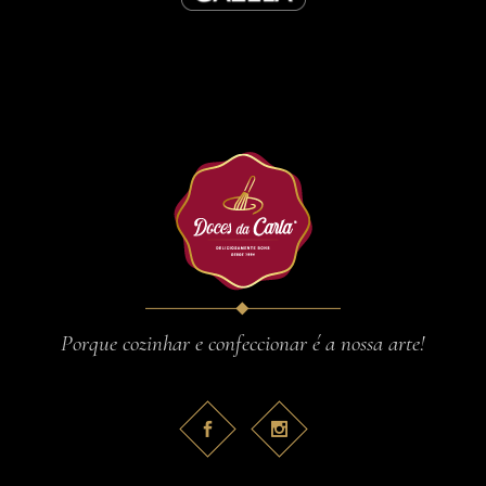
Porque cozinhar e confeccionar é a nossa arte!