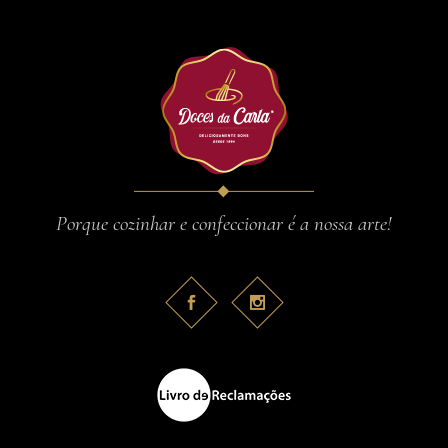
Porque cozinhar e confeccionar é a nossa arte!