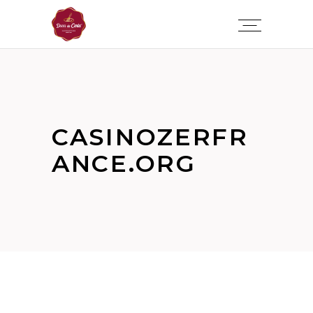
CASINOZERFR
ANCE.ORG