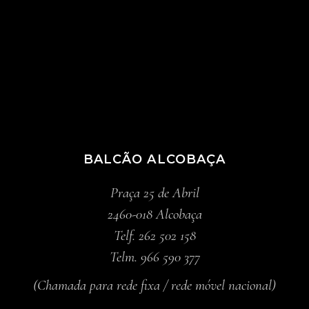
BALCÃO ALCOBAÇA
Praça 25 de Abril
2460-018 Alcobaça
Telf. 262 502 158
Telm. 966 590 377
(Chamada para rede fixa / rede móvel nacional)