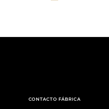
CONTACTO FÁBRICA