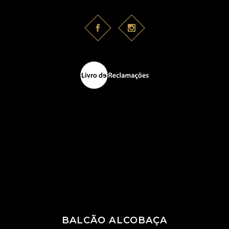
BALCÃO ALCOBAÇA