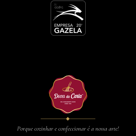
Porque cozinhar e confeccionar é a nossa arte!