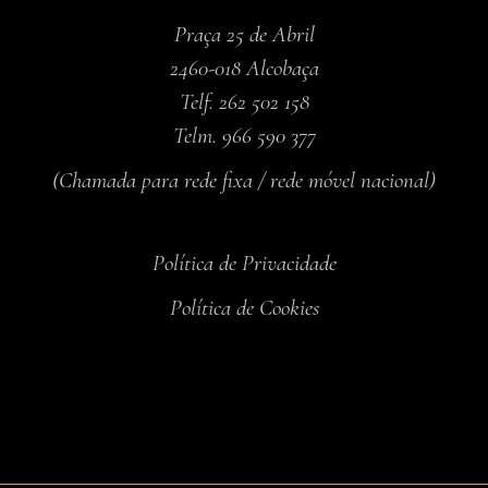
Praça 25 de Abril
2460-018 Alcobaça
Telf. 262 502 158
Telm. 966 590 377
(Chamada para rede fixa / rede móvel nacional)
Política de Privacidade
Política de Cookies