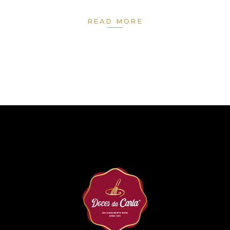
READ MORE