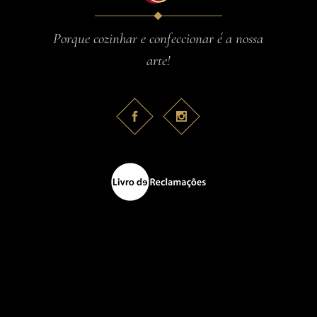
Porque cozinhar e confeccionar é a nossa
arte!