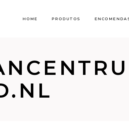
HOME
PRODUTOS
ENCOMENDA
ANCENTR
D.NL