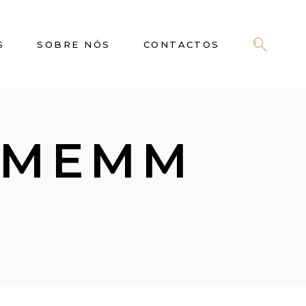
S
SOBRE NÓS
CONTACTOS
UMEMM