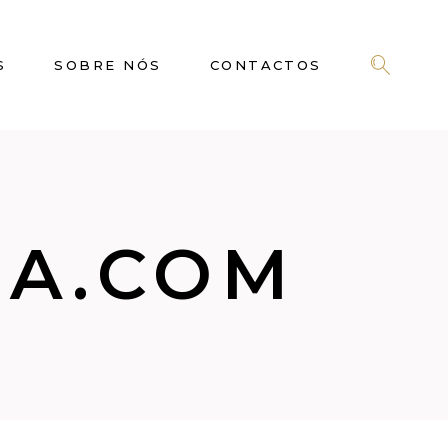
S
SOBRE NÓS
CONTACTOS
IA.COM