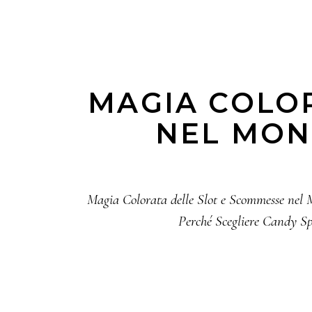
MAGIA COLO
NEL MON
Magia Colorata delle Slot e Scommesse nel
Perché Scegliere Candy S