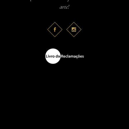
arte!