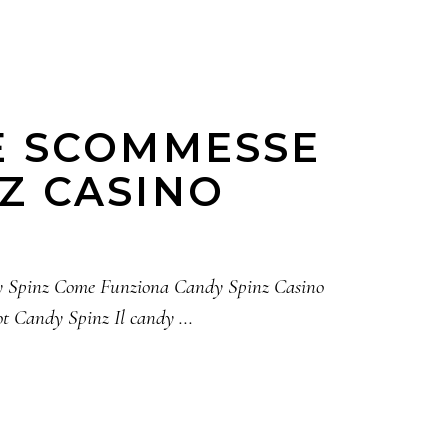
E SCOMMESSE
Z CASINO
ndy Spinz Come Funziona Candy Spinz Casino
ot Candy Spinz Il candy