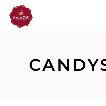
CANDYS