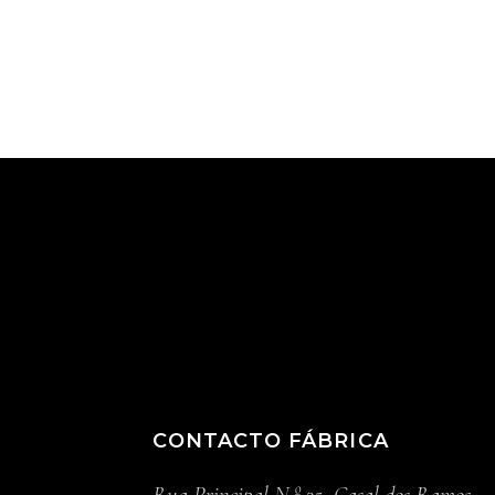
CONTACTO FÁBRICA
Rua Principal N.º 35, Casal dos Ramos