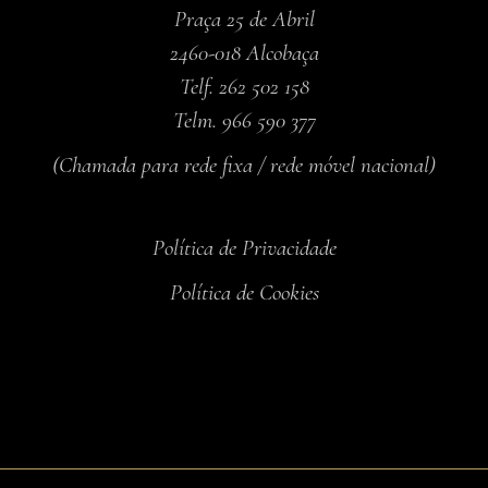
Praça 25 de Abril
2460-018 Alcobaça
Telf. 262 502 158
Telm. 966 590 377
(Chamada para rede fixa / rede móvel nacional)
Política de Privacidade
Política de Cookies