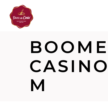
BOOME
CASIN
M