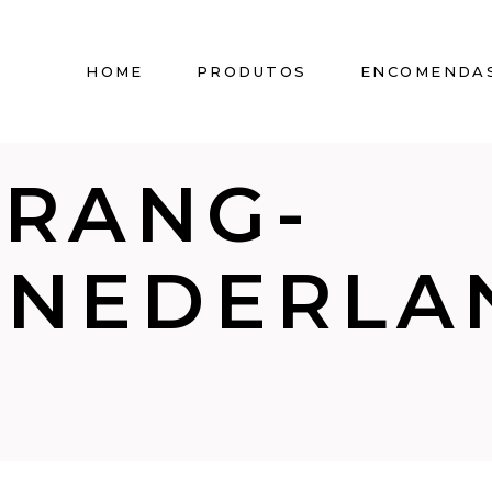
HOME
PRODUTOS
ENCOMENDA
RANG-
ONEDERLA