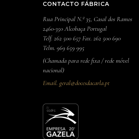
CONTACTO FÁBRICA
Rua Principal N.º 35, Casal dos Ramos
2460-350 Alcobaça Portugal
Telf. 262 500 657 Fax. 262 500 690
Telm. 969 659 995
(Chamada para rede fixa / rede móvel
nacional)
Email.
geral@docesdacarla.pt