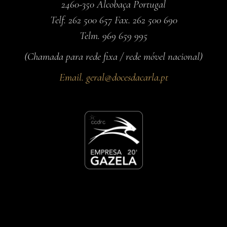
2460-350 Alcobaça Portugal
Telf. 262 500 657 Fax. 262 500 690
Telm. 969 659 995
(Chamada para rede fixa / rede móvel nacional)
Email.
geral@docesdacarla.pt