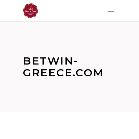
BETWIN-
GREECE.COM