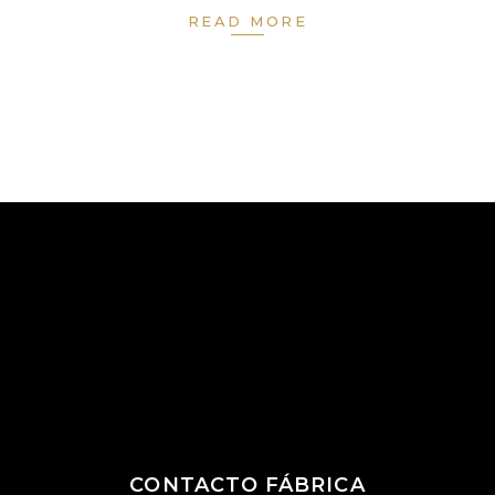
READ MORE
CONTACTO FÁBRICA