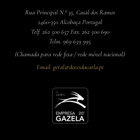
Rua Principal N.º 35, Casal dos Ramos
2460-350 Alcobaça Portugal
Telf. 262 500 657 Fax. 262 500 690
Telm. 969 659 995
(Chamada para rede fixa / rede móvel nacional)
Email.
geral@docesdacarla.pt