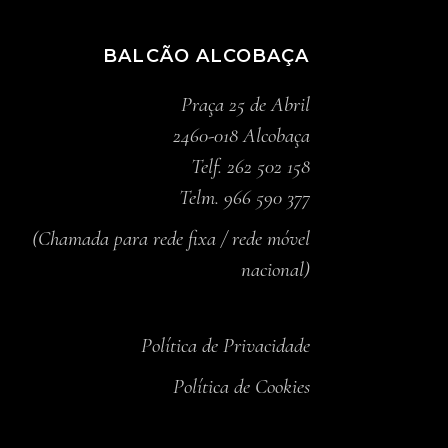
BALCÃO ALCOBAÇA
Praça 25 de Abril
2460-018 Alcobaça
Telf. 262 502 158
Telm. 966 590 377
(Chamada para rede fixa / rede móvel
nacional)
Política de Privacidade
Política de Cookies