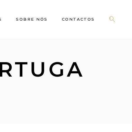
S
SOBRE NÓS
CONTACTOS
ORTUGA