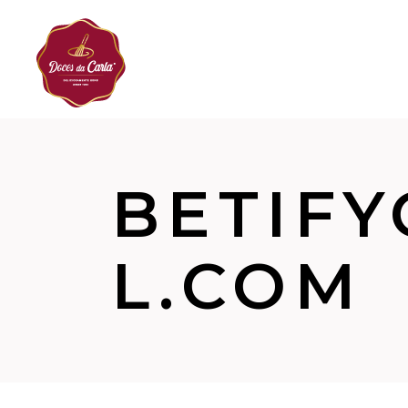
BETIF
L.COM