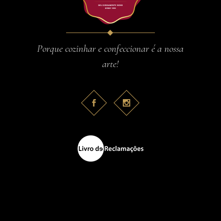
Porque cozinhar e confeccionar é a nossa
arte!