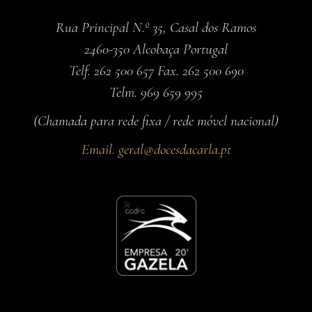
Rua Principal N.º 35, Casal dos Ramos
2460-350 Alcobaça Portugal
Telf. 262 500 657 Fax. 262 500 690
Telm. 969 659 995
(Chamada para rede fixa / rede móvel nacional)
Email.
geral@docesdacarla.pt