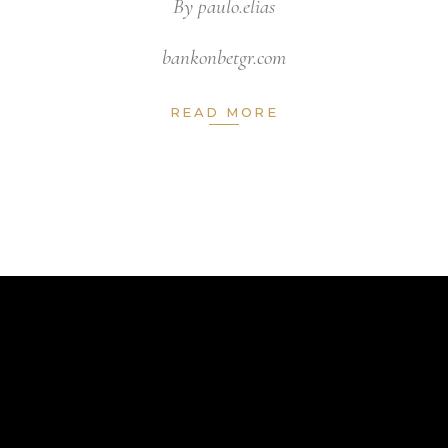
By
paulo.elias
bankonbetgr.com
READ MORE