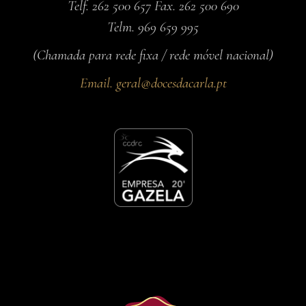
Telf. 262 500 657 Fax. 262 500 690
Telm. 969 659 995
(Chamada para rede fixa / rede móvel nacional)
Email.
geral@docesdacarla.pt