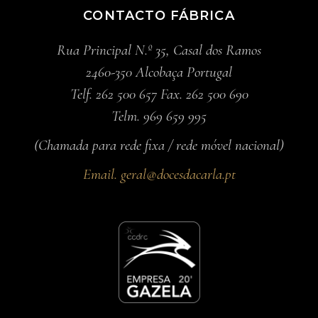
CONTACTO FÁBRICA
Rua Principal N.º 35, Casal dos Ramos
2460-350 Alcobaça Portugal
Telf. 262 500 657 Fax. 262 500 690
Telm. 969 659 995
(Chamada para rede fixa / rede móvel nacional)
Email.
geral@docesdacarla.pt