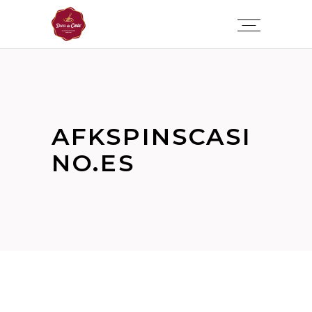
AFKSPINSCASI
NO.ES