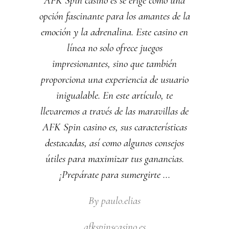
AFK Spin casino es se erige como una
opción fascinante para los amantes de la
emoción y la adrenalina. Este casino en
línea no solo ofrece juegos
impresionantes, sino que también
proporciona una experiencia de usuario
inigualable. En este artículo, te
llevaremos a través de las maravillas de
AFK Spin casino es, sus características
destacadas, así como algunos consejos
útiles para maximizar tus ganancias.
¡Prepárate para sumergirte
By
paulo.elias
afkspinscasino.es