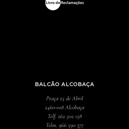
BALCÃO ALCOBAÇA
Praça 25 de Abril
2460-018 Alcobaça
Telf. 262 502 158
Telm. 966 590 377