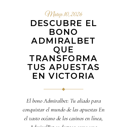
Março 10, 2026
DESCUBRE EL
BONO
ADMIRALBET
QUE
TRANSFORMA
TUS APUESTAS
EN VICTORIA
El bono Admiralbet: Tu aliado para
conquistar el mundo de las apuestas En
el vasto océano de los casinos en línea,