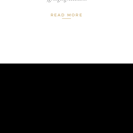
READ MORE