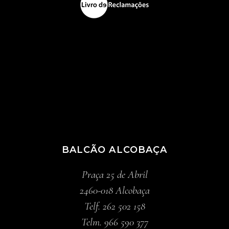
BALCÃO ALCOBAÇA
Praça 25 de Abril
2460-018 Alcobaça
Telf. 262 502 158
Telm. 966 590 377