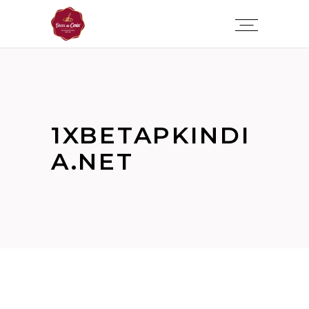
1XBETAPKINDI
A.NET