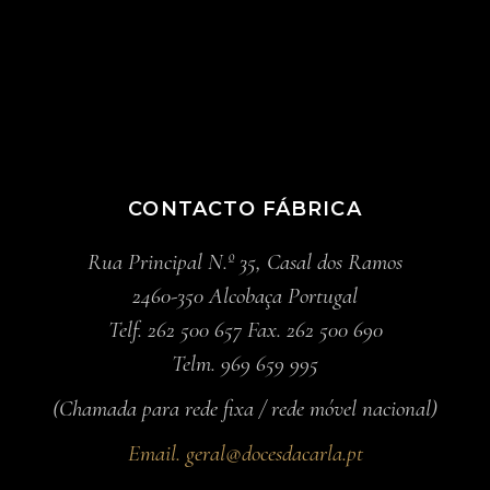
CONTACTO FÁBRICA
Rua Principal N.º 35, Casal dos Ramos
2460-350 Alcobaça Portugal
Telf. 262 500 657 Fax. 262 500 690
Telm. 969 659 995
(Chamada para rede fixa / rede móvel nacional)
Email.
geral@docesdacarla.pt