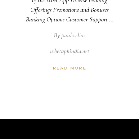
of the 1xbet App Diverse Gaming
Offerings Promotions and Bonuses
Banking Options Customer Support
By
paulo.elias
1xbetapkindia.net
READ MORE