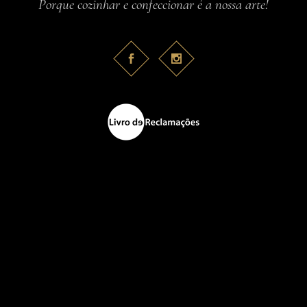
Porque cozinhar e confeccionar é a nossa arte!