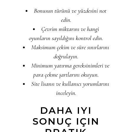
Bonusun türünü ve yüzdesini not
edin.
Çevrim miktarını ve hangi
oyunların sayıldığını kontrol edin.
Maksimum çekim ve süre sınırlarını
doğrulayın.
Minimum yatırma gereksinimleri ve
para çekme şartlarını okuyun.
Site lisansı ve kullanıcı yorumlarını
inceleyin.
DAHA IYI
SONUÇ IÇIN