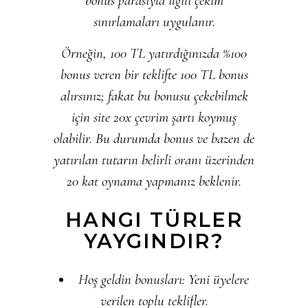
bonus parasıyla ilgili çekim
sınırlamaları uygulanır.
Örneğin, 100 TL yatırdığınızda %100
bonus veren bir teklifte 100 TL bonus
alırsınız; fakat bu bonusu çekebilmek
için site 20x çevrim şartı koymuş
olabilir. Bu durumda bonus ve bazen de
yatırılan tutarın belirli oranı üzerinden
20 kat oynama yapmanız beklenir.
HANGI TÜRLER
YAYGINDIR?
Hoş geldin bonusları: Yeni üyelere
verilen toplu teklifler.