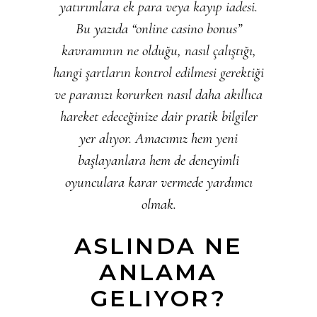
yatırımlara ek para veya kayıp iadesi.
Bu yazıda “online casino bonus”
kavramının ne olduğu, nasıl çalıştığı,
hangi şartların kontrol edilmesi gerektiği
ve paranızı korurken nasıl daha akıllıca
hareket edeceğinize dair pratik bilgiler
yer alıyor. Amacımız hem yeni
başlayanlara hem de deneyimli
oyunculara karar vermede yardımcı
olmak.
ASLINDA NE
ANLAMA
GELIYOR?