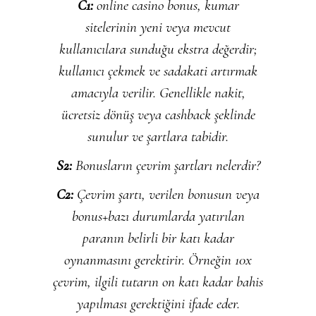
C1:
online casino bonus, kumar
sitelerinin yeni veya mevcut
kullanıcılara sunduğu ekstra değerdir;
kullanıcı çekmek ve sadakati artırmak
amacıyla verilir. Genellikle nakit,
ücretsiz dönüş veya cashback şeklinde
sunulur ve şartlara tabidir.
S2:
Bonusların çevrim şartları nelerdir?
C2:
Çevrim şartı, verilen bonusun veya
bonus+bazı durumlarda yatırılan
paranın belirli bir katı kadar
oynanmasını gerektirir. Örneğin 10x
çevrim, ilgili tutarın on katı kadar bahis
yapılması gerektiğini ifade eder.