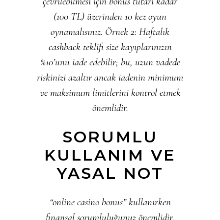
çevrilebilmesi için bonus tutarı kadar
(100 TL) üzerinden 10 kez oyun
oynamalısınız. Örnek 2: Haftalık
cashback teklifi size kayıplarınızın
%10’unu iade edebilir; bu, uzun vadede
riskinizi azaltır ancak iadenin minimum
ve maksimum limitlerini kontrol etmek
önemlidir.
SORUMLU
KULLANIM VE
YASAL NOT
“online casino bonus” kullanırken
finansal sorumluluğunuz önemlidir.