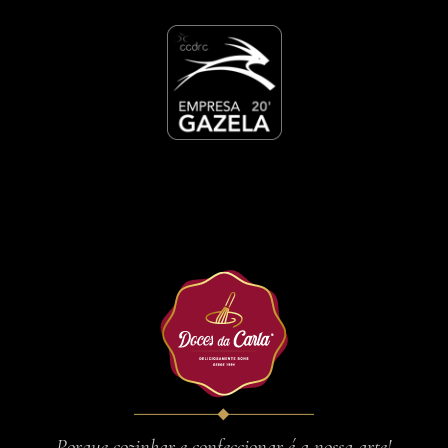
Porque cozinhar e confeccionar é a nossa arte!