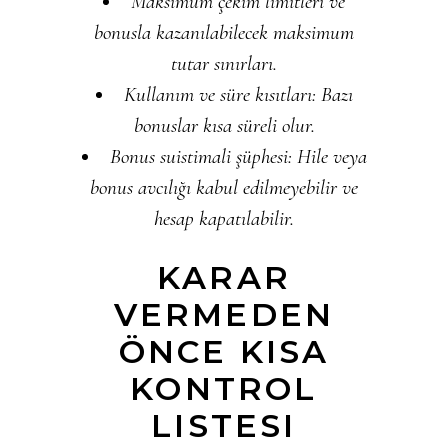
Maksimum çekim limitleri ve
bonusla kazanılabilecek maksimum
tutar sınırları.
Kullanım ve süre kısıtları: Bazı
bonuslar kısa süreli olur.
Bonus suistimali şüphesi: Hile veya
bonus avcılığı kabul edilmeyebilir ve
hesap kapatılabilir.
KARAR
VERMEDEN
ÖNCE KISA
KONTROL
LISTESI