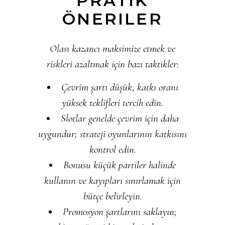
PRATIK
ÖNERILER
Olası kazancı maksimize etmek ve
riskleri azaltmak için bazı taktikler:
Çevrim şartı düşük, katkı oranı
yüksek teklifleri tercih edin.
Slotlar genelde çevrim için daha
uygundur; strateji oyunlarının katkısını
kontrol edin.
Bonusu küçük partiler halinde
kullanın ve kayıpları sınırlamak için
bütçe belirleyin.
Promosyon şartlarını saklayın;