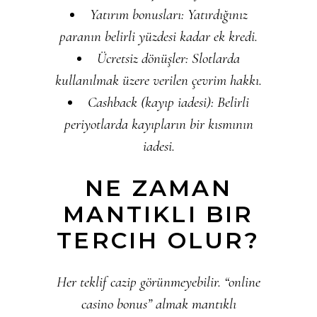
Yatırım bonusları: Yatırdığınız
paranın belirli yüzdesi kadar ek kredi.
Ücretsiz dönüşler: Slotlarda
kullanılmak üzere verilen çevrim hakkı.
Cashback (kayıp iadesi): Belirli
periyotlarda kayıpların bir kısmının
iadesi.
NE ZAMAN
MANTIKLI BIR
TERCIH OLUR?
Her teklif cazip görünmeyebilir. “online
casino bonus” almak mantıklı