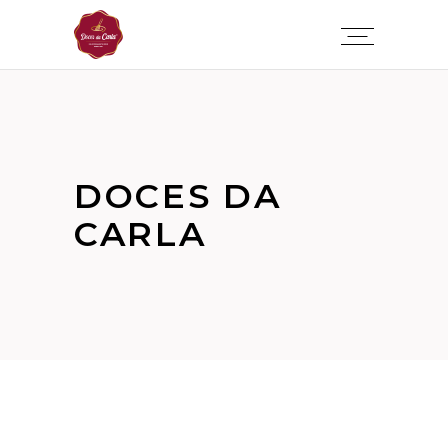
DOCES DA
CARLA