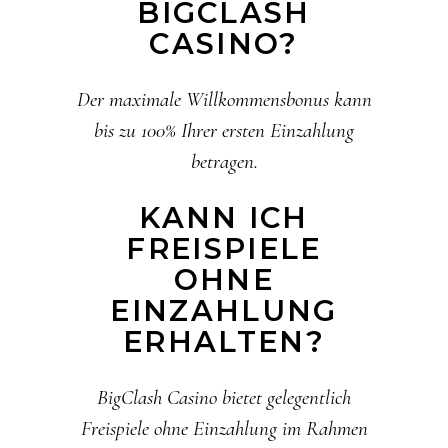
BIGCLASH
CASINO?
Der maximale Willkommensbonus kann
bis zu 100% Ihrer ersten Einzahlung
betragen.
KANN ICH
FREISPIELE
OHNE
EINZAHLUNG
ERHALTEN?
BigClash Casino bietet gelegentlich
Freispiele ohne Einzahlung im Rahmen