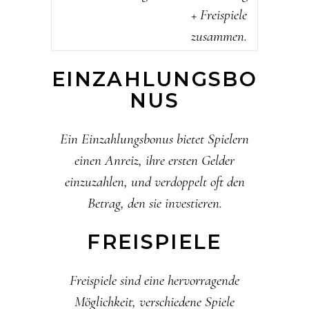
+ Freispiele
zusammen.
EINZAHLUNGSBO
NUS
Ein Einzahlungsbonus bietet Spielern
einen Anreiz, ihre ersten Gelder
einzuzahlen, und verdoppelt oft den
Betrag, den sie investieren.
FREISPIELE
Freispiele sind eine hervorragende
Möglichkeit, verschiedene Spiele