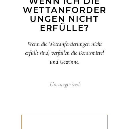
WENN ICH DIE
WETTANFORDER
UNGEN NICHT
ERFÜLLE?
Wenn die Wettanforderungen nicht
erfüllt sind, verfallen die Bonusmittel
und Gewinne.
Uncategorized