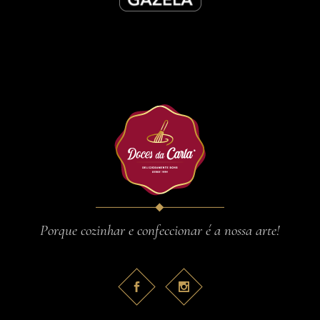
Porque cozinhar e confeccionar é a nossa arte!