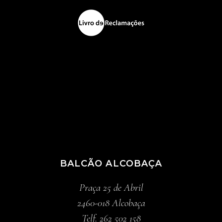
BALCÃO ALCOBAÇA
Praça 25 de Abril
2460-018 Alcobaça
Telf. 262 502 158