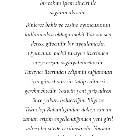
bir takım işlem zinciri ile
sağlanmaktadır.
Binlerce bahis ve casino oyuncusunun
kullanmakta olduğu mobil Youwin son
derece güvenilir bir uygulamadır.
Oyuncular mobil tarayıcı üzerinden
siteye erişim sağlayabilmektedir.
Tarayıcı üzerinden edişimin sağlanması
için güncel adresin takip edilmesi
gerekmektedir. Youwin yeni giriş adresi
önce yukarı bahsettiğim Bilgi ve
Teknoloji Bakanlığından dolayı zaman
zaman erişim engellendiğinden yeni giril
adresi bu sitede verilmektedir. Youwin