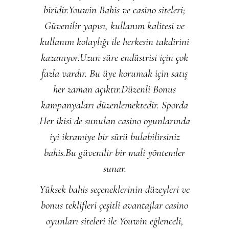
biridir.Youwin Bahis ve casino siteleri;
Güvenilir yapısı, kullanım kalitesi ve
kullanım kolaylığı ile herkesin takdirini
kazanıyor.Uzun süre endüstrisi için çok
fazla vardır. Bu üye korumak için satış
her zaman açıktır.Düzenli Bonus
kampanyaları düzenlemektedir. Sporda
Her ikisi de sunulan casino oyunlarında
iyi ikramiye bir sürü bulabilirsiniz
bahis.Bu güvenilir bir mali yöntemler
sunar.
Yüksek bahis seçeneklerinin düzeyleri ve
bonus teklifleri çeşitli avantajlar casino
oyunları siteleri ile Youwin eğlenceli,