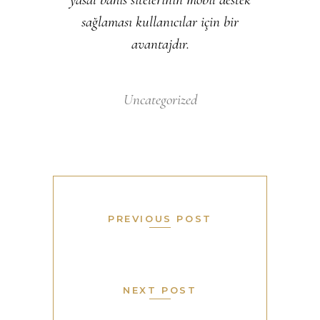
sağlaması kullanıcılar için bir
avantajdır.
Uncategorized
PREVIOUS POST
NEXT POST