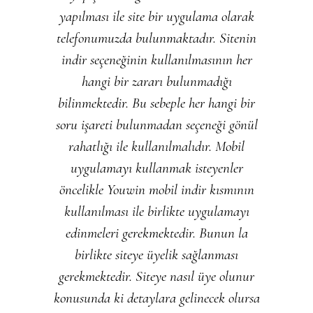
yapılması ile site bir uygulama olarak
telefonumuzda bulunmaktadır. Sitenin
indir seçeneğinin kullanılmasının her
hangi bir zararı bulunmadığı
bilinmektedir. Bu sebeple her hangi bir
soru işareti bulunmadan seçeneği gönül
rahatlığı ile kullanılmalıdır. Mobil
uygulamayı kullanmak isteyenler
öncelikle Youwin mobil indir kısmının
kullanılması ile birlikte uygulamayı
edinmeleri gerekmektedir. Bunun la
birlikte siteye üyelik sağlanması
gerekmektedir. Siteye nasıl üye olunur
konusunda ki detaylara gelinecek olursa