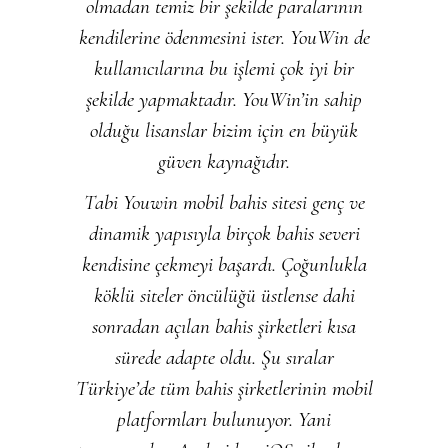
olmadan temiz bir şekilde paralarının
kendilerine ödenmesini ister. YouWin de
kullanıcılarına bu işlemi çok iyi bir
şekilde yapmaktadır. YouWin’in sahip
olduğu lisanslar bizim için en büyük
güven kaynağıdır.
Tabi Youwin mobil bahis sitesi genç ve
dinamik yapısıyla birçok bahis severi
kendisine çekmeyi başardı. Çoğunlukla
köklü siteler öncülüğü üstlense dahi
sonradan açılan bahis şirketleri kısa
sürede adapte oldu. Şu sıralar
Türkiye’de tüm bahis şirketlerinin mobil
platformları bulunuyor. Yani