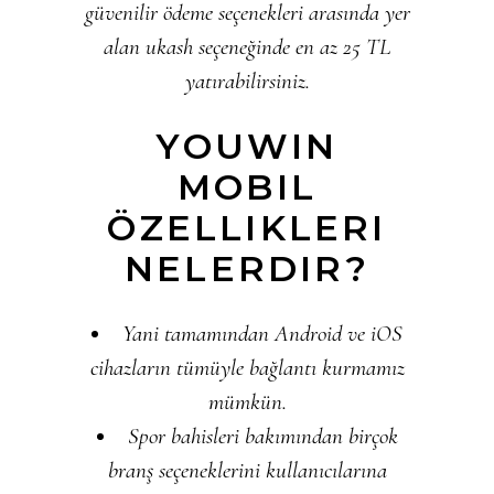
güvenilir ödeme seçenekleri arasında yer
alan ukash seçeneğinde en az 25 TL
yatırabilirsiniz.
YOUWIN
MOBIL
ÖZELLIKLERI
NELERDIR?
Yani tamamından Android ve iOS
cihazların tümüyle bağlantı kurmamız
mümkün.
Spor bahisleri bakımından birçok
branş seçeneklerini kullanıcılarına