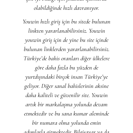
olabildiğinde hızlı davranıyor.
Youwin hızlı giriş için bu sitede bulunan
linkten yararlanabilirsiniz. Youwin
youwin giriş için de yine bu site içinde
bulunan linklerden yararlanabilirsiniz.
Türkiye’de bahis oranları diğer ülkelere
göre daha fazla bu yüzden de
yurtdışındaki birçok insan Türkiye’ye
geliyor. Diğer sanal bahislerinin aksine
daha kaliteli ve güvenilir site. Youwin
artık bir markalaşma yolunda devam
etmektedir ve bu sana kumar aleminde
bir numara olma yolunda emin
adımlarla gitmektedir. Bilgisayar ya da