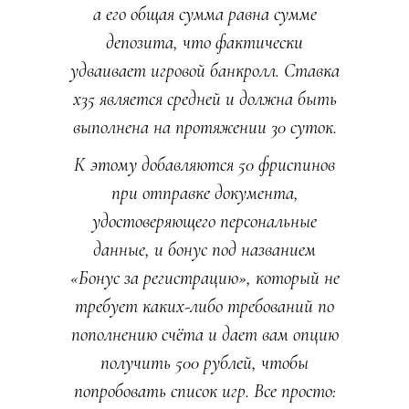
а его общая сумма равна сумме
депозита, что фактически
удваивает игровой банкролл. Ставка
х35 является средней и должна быть
выполнена на протяжении 30 суток.
К этому добавляются 50 фриспинов
при отправке документа,
удостоверяющего персональные
данные, и бонус под названием
«Бонус за регистрацию», который не
требует каких-либо требований по
пополнению счёта и дает вам опцию
получить 500 рублей, чтобы
попробовать список игр. Все просто: