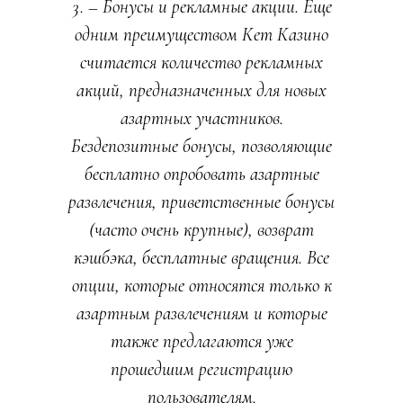
– Бонусы и рекламные акции. Еще
одним преимуществом Кет Казино
считается количество рекламных
акций, предназначенных для новых
азартных участников.
Бездепозитные бонусы, позволяющие
бесплатно опробовать азартные
развлечения, приветственные бонусы
(часто очень крупные), возврат
кэшбэка, бесплатные вращения. Все
опции, которые относятся только к
азартным развлечениям и которые
также предлагаются уже
прошедшим регистрацию
пользователям.