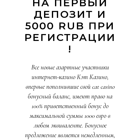
НА ПЕРВЫЙ
ДЕПОЗИТ И
5000 RUB ПРИ
РЕГИСТРАЦИИ
!
Все новые азартные участники
интернет-казино Кэт Казино,
впервые пополнившие свой cat casino
бонусный баланс, имеют право на
100% приветственный бонус до
максимальной суммы 1000 евро в
любом эквиваленте. Бонусное
предложение является немедленным,