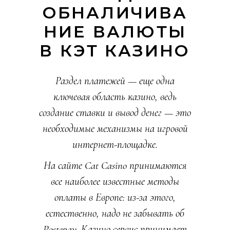
ОБНАЛИЧИВА
НИЕ ВАЛЮТЫ
В КЭТ КАЗИНО
Раздел платежей — еще одна
ключевая область казино, ведь
создание ставки и вывод денег — это
необходимые механизмы на игровой
интернет-площадке.
На сайте Cat Casino принимаются
все наиболее известные методы
оплаты в Европе: из-за этого,
естественно, надо не забывать об
Postepay. Казино сервис принимает