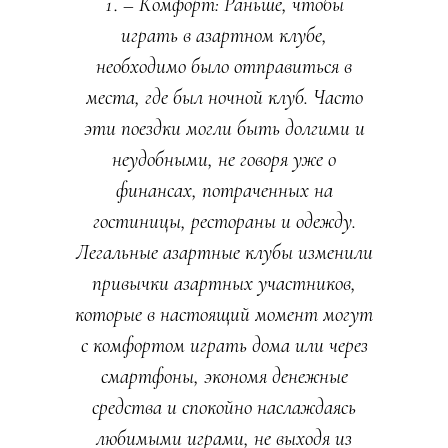
– Комфорт: Раньше, чтобы
играть в азартном клубе,
необходимо было отправиться в
места, где был ночной клуб. Часто
эти поездки могли быть долгими и
неудобными, не говоря уже о
финансах, потраченных на
гостиницы, рестораны и одежду.
Легальные азартные клубы изменили
привычки азартных участников,
которые в настоящий момент могут
с комфортом играть дома или через
смартфоны, экономя денежные
средства и спокойно наслаждаясь
любимыми играми, не выходя из