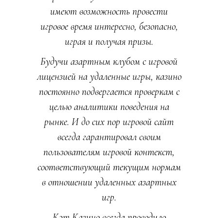
имеют возможность провести
игровое время интересно, безопасно,
играя и получая призы.
Будучи азартным клубом с игровой
лицензией на удаленные игры, казино
постоянно подвергается проверкам с
целью аналитики поведения на
рынке. И до сих пор игровой сайт
всегда гарантировал своим
пользователям игровой контекст,
соответствующий текущим нормам
в отношении удаленных азартных
игр.
Кэт Казино всегда проводило