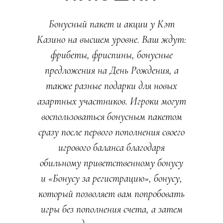
Бонусный пакет и акции у Кэт
Казино на высшем уровне. Ваш ждут:
фрибеты, фриспины, бонусные
предложения на День Рождения, а
также разные подарки для новых
азартных участников. Игроки могут
воспользоваться бонусным пакетом
сразу после первого пополнения своего
игрового баланса благодаря
обильному приветственному бонусу
и «Бонусу за регистрацию», бонусу,
который позволяет вам попробовать
игры без пополнения счета, а затем