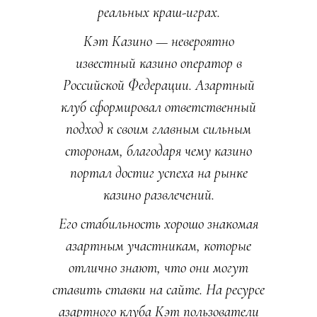
реальных краш-играх.
Кэт Казино — невероятно
известный казино оператор в
Российской Федерации. Азартный
клуб сформировал ответственный
подход к своим главным сильным
сторонам, благодаря чему казино
портал достиг успеха на рынке
казино развлечений.
Его стабильность хорошо знакомая
азартным участникам, которые
отлично знают, что они могут
ставить ставки на сайте. На ресурсе
азартного клуба Кэт пользователи