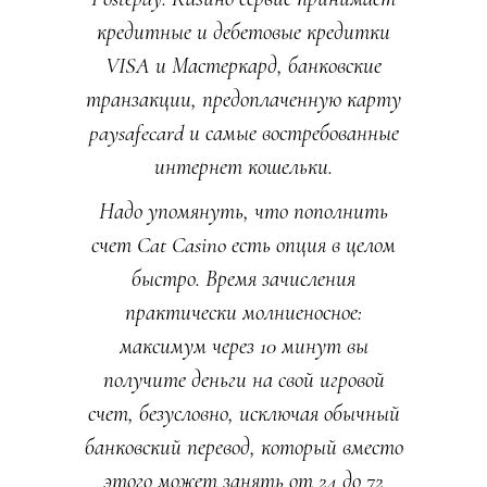
кредитные и дебетовые кредитки
VISA и Мастеркард, банковские
транзакции, предоплаченную карту
paysafecard и самые востребованные
интернет кошельки.
Надо упомянуть, что пополнить
счет Cat Casino есть опция в целом
быстро. Время зачисления
практически молниеносное:
максимум через 10 минут вы
получите деньги на свой игровой
счет, безусловно, исключая обычный
банковский перевод, который вместо
этого может занять от 24 до 72