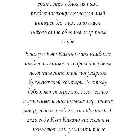
считается одной из тем,
представляющих колоссальный
интерес для тех, кто ищет
информацию об этом азартном
клубе.
Вендеры Кэт Казино есть наиболее
представленным товаром в игровом
ассортименте этой популярной
букмекерской конторы. К этому
добавляется огромное количество
карточных и настольных игр, таких
как рулетка и веб-казино blackjack. В
2026 году Кэт Казино видеослоты
позволяют вам узнавать после