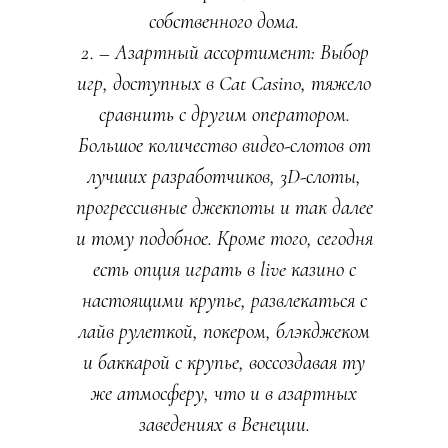
собственного дома.
– Азартный ассортимент: Выбор
игр, доступных в Cat Casino, тяжело
сравнить с другим оператором.
Большое количество видео-слотов от
лучших разработчиков, 3D-слоты,
прогрессивные джекпоты и так далее
и тому подобное. Кроме того, сегодня
есть опция играть в live казино с
настоящими крупье, развлекаться с
лайв рулеткой, покером, блэкджеком
и баккарой с крупье, воссоздавая ту
же атмосферу, что и в азартных
заведениях в Венеции.