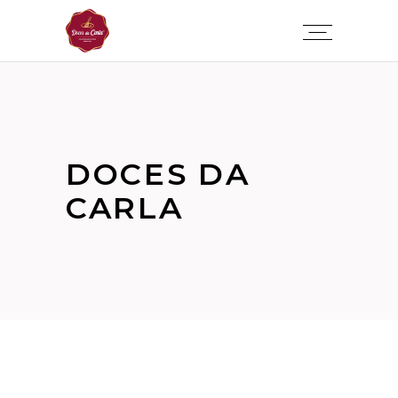
DOCES DA
CARLA