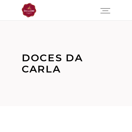
DOCES DA
CARLA