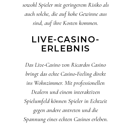
sowohl Spieler mit geringerem Risiko als
auch solche, die auf hohe Gewinne aus
sind, auf ihre Kosten kommen.
LIVE-CASINO-
ERLEBNIS
Das Live-Casino von Ricardos Casino
bringt das echte Casino-Feeling direkt
ins Wohnzimmer. Mit professionellen
Dealern und einem interaktiven
Spielumfeld können Spieler in Echtzeit
gegen andere antreten und die
Spannung eines echten Casinos erleben.