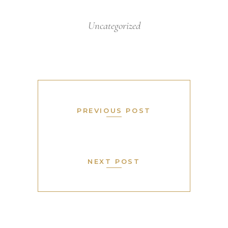
Uncategorized
PREVIOUS POST
NEXT POST