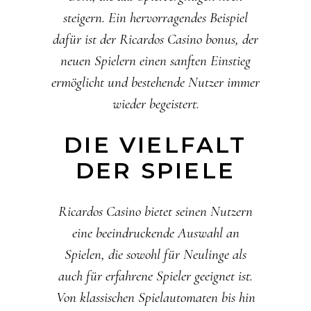
steigern. Ein hervorragendes Beispiel
dafür ist der
Ricardos Casino bonus
, der
neuen Spielern einen sanften Einstieg
ermöglicht und bestehende Nutzer immer
wieder begeistert.
DIE VIELFALT
DER SPIELE
Ricardos Casino bietet seinen Nutzern
eine beeindruckende Auswahl an
Spielen, die sowohl für Neulinge als
auch für erfahrene Spieler geeignet ist.
Von klassischen Spielautomaten bis hin