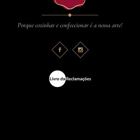
Porque cozinhar e confeccionar é a nossa arte!