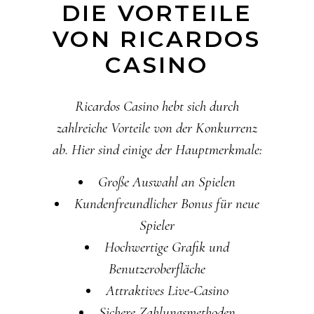
DIE VORTEILE
VON RICARDOS
CASINO
Ricardos Casino hebt sich durch
zahlreiche Vorteile von der Konkurrenz
ab. Hier sind einige der Hauptmerkmale:
Große Auswahl an Spielen
Kundenfreundlicher Bonus für neue
Spieler
Hochwertige Grafik und
Benutzeroberfläche
Attraktives Live-Casino
Sichere Zahlungsmethoden