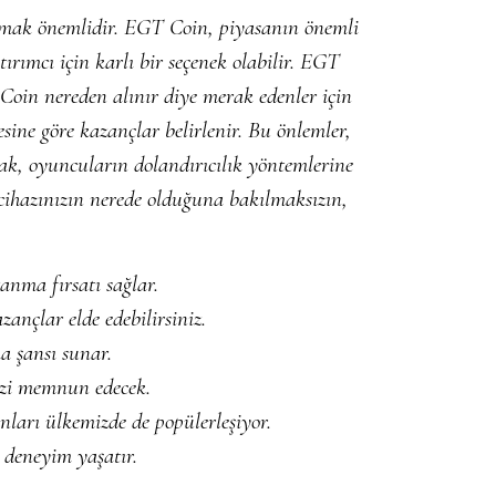
anmak önemlidir. EGT Coin, piyasanın önemli
ırımcı için karlı bir seçenek olabilir. EGT
 Coin nereden alınır diye merak edenler için
sine göre kazançlar belirlenir. Bu önlemler,
mak, oyuncuların dolandırıcılık yöntemlerine
cihazınızın nerede olduğuna bakılmaksızın,
anma fırsatı sağlar.
ançlar elde edebilirsiniz.
 şansı sunar.
sizi memnun edecek.
ları ülkemizde de popülerleşiyor.
r deneyim yaşatır.