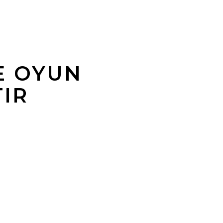
E OYUN
TIR