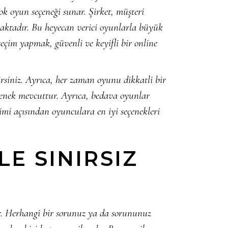
ok oyun seçeneği sunar. Şirket, müşteri
maktadır. Bu heyecan verici oyunlarla büyük
seçim yapmak, güvenli ve keyifli bir online
rsiniz. Ayrıca, her zaman oyunu dikkatli bir
seçenek mevcuttur. Ayrıca, bedava oyunlar
yimi açısından oyunculara en iyi seçenekleri
LE SINIRSIZ
yor. Herhangi bir sorunuz ya da sorununuz