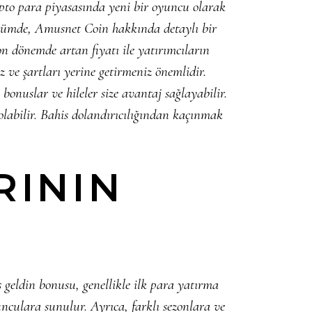
pto para piyasasında yeni bir oyuncu olarak
ölümde, Amusnet Coin hakkında detaylı bir
n dönemde artan fiyatı ile yatırımcıların
 ve şartları yerine getirmeniz önemlidir.
onuslar ve hileler size avantaj sağlayabilir.
labilir. Bahis dolandırıcılığından kaçınmak
RININ
ş geldin bonusu, genellikle ilk para yatırma
nculara sunulur. Ayrıca, farklı sezonlara ve