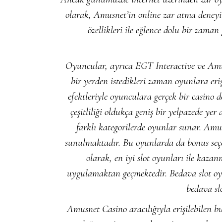
olarak, Amusnet’in online zar atma deneyim
özellikleri ile eğlence dolu bir zama
Oyuncular, ayrıca EGT Interactive ve Am
bir yerden istedikleri zaman oyunlara eri
efektleriyle oyunculara gerçek bir casino 
çeşitliliği oldukça geniş bir yelpazede ye
farklı kategorilerde oyunlar sunar. Amu
sunulmaktadır. Bu oyunlarda da bonus seçe
olarak, en iyi slot oyunları ile kazan
uygulamaktan geçmektedir. Bedava slot oyun
bedava sl
Amusnet Casino aracılığıyla erişilebilen bu