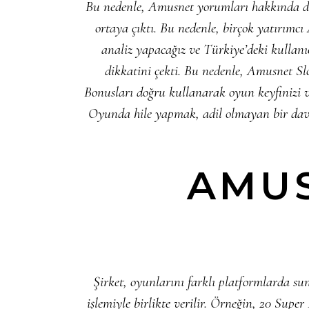
Bu nedenle, Amusnet yorumları hakkında det
ortaya çıktı. Bu nedenle, birçok yatırım
analiz yapacağız ve Türkiye’deki kullanı
dikkatini çekti. Bu nedenle, Amusnet Slo
Bonusları doğru kullanarak oyun keyfinizi ve
Oyunda hile yapmak, adil olmayan bir davra
AMUS
Şirket, oyunlarını farklı platformlarda sun
işlemiyle birlikte verilir. Örneğin, 20 Sup