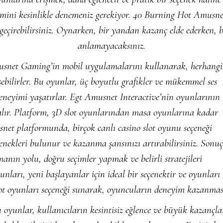
ini kesinlikle denemeniz gerekiyor. 40 Burning Hot Amusnet’
n geçirebilirsiniz. Oynarken, bir yandan kazanç elde ederken,
anlamayacaksınız.
usnet Gaming’in mobil uygulamalarını kullanarak, herhangi
şebilirler. Bu oyunlar, üç boyutlu grafikler ve mükemmel ses
deneyimi yaşatırlar. Egt Amusnet Interactive’nin oyunlarının
r alır. Platform, 3D slot oyunlarından masa oyunlarına kadar
snet platformunda, birçok canlı casino slot oyunu seçeneği
nekleri bulunur ve kazanma şansınızı artırabilirsiniz. Sonuç
manın yolu, doğru seçimler yapmak ve belirli stratejileri
ları, yeni başlayanlar için ideal bir seçenektir ve oyunları 
ot oyunları seçeneği sunarak, oyuncuların deneyim kazanması
 oyunlar, kullanıcıların kesintisiz eğlence ve büyük kazançla