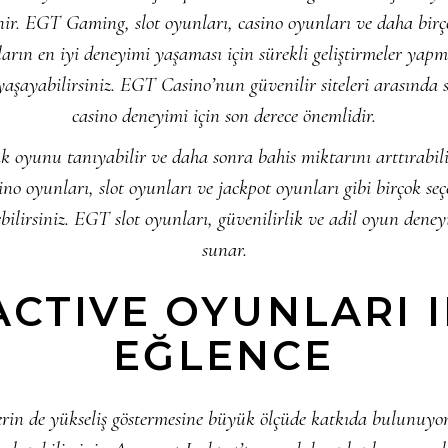
nir. EGT Gaming, slot oyunları, casino oyunları ve daha birç
ın en iyi deneyimi yaşaması için sürekli geliştirmeler yap
yaşayabilirsiniz. EGT Casino’nun güvenilir siteleri arasında 
casino deneyimi için son derece önemlidir.
k oyunu tanıyabilir ve daha sonra bahis miktarını arttırabili
asino oyunları, slot oyunları ve jackpot oyunları gibi birçok 
ebilirsiniz. EGT slot oyunları, güvenilirlik ve adil oyun dene
sunar.
CTIVE OYUNLARI I
EĞLENCE
inlerin de yükseliş göstermesine büyük ölçüde katkıda bulunu