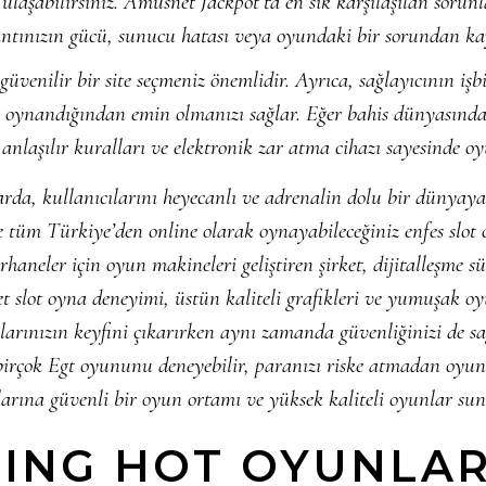
ulaşabilirsiniz. Amusnet Jackpot’ta en sık karşılaşılan sorunl
antınızın gücü, sunucu hatası veya oyundaki bir sorundan ka
venilir bir site seçmeniz önemlidir. Ayrıca, sağlayıcının işbirl
de oynandığından emin olmanızı sağlar. Eğer bahis dünyasında 
 anlaşılır kuralları ve elektronik zar atma cihazı sayesinde oy
rda, kullanıcılarını heyecanlı ve adrenalin dolu bir dünyaya
 tüm Türkiye’den online olarak oynayabileceğiniz enfes slot 
aneler için oyun makineleri geliştiren şirket, dijitalleşme s
slot oyna deneyimi, üstün kaliteli grafikleri ve yumuşak oyun 
larınızın keyfini çıkarırken aynı zamanda güvenliğinizi de s
birçok Egt oyununu deneyebilir, paranızı riske atmadan oyunl
cılarına güvenli bir oyun ortamı ve yüksek kaliteli oyunlar s
MING HOT OYUNLAR