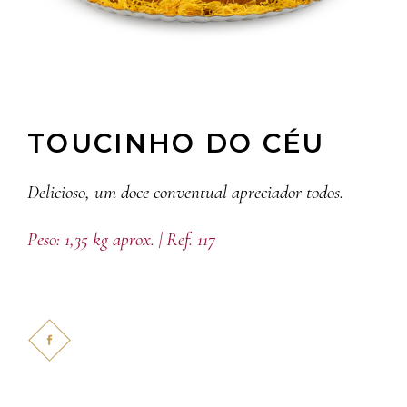
TOUCINHO DO CÉU
Delicioso, um doce conventual apreciador todos.
Peso: 1,35 kg aprox. | Ref. 117