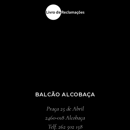
BALCÃO ALCOBAÇA
Praça 25 de Abril
2460-018 Alcobaça
Telf. 262 502 158