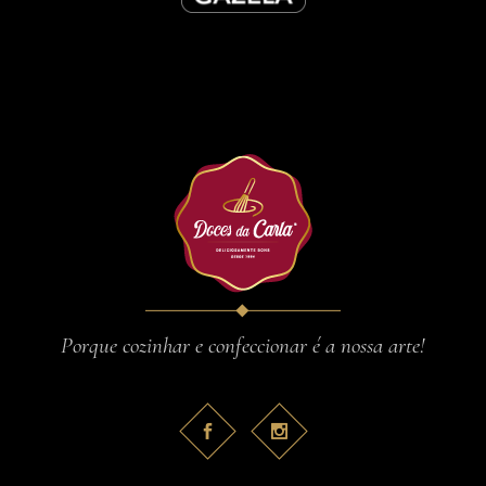
Porque cozinhar e confeccionar é a nossa arte!