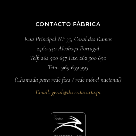
CONTACTO FÁBRICA
Rua Principal N.º 35, Casal dos Ramos
2460-350 Alcobaça Portugal
Telf. 262 500 657 Fax. 262 500 690
Telm. 969 659 995
(Chamada para rede fixa / rede móvel nacional)
Email.
geral@docesdacarla.pt