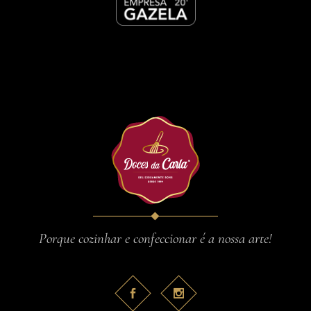
Porque cozinhar e confeccionar é a nossa arte!