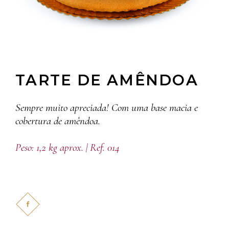
TARTE DE AMÊNDOA
Sempre muito apreciada! Com uma base macia e
cobertura de amêndoa.
Peso: 1,2 kg aprox. | Ref. 014