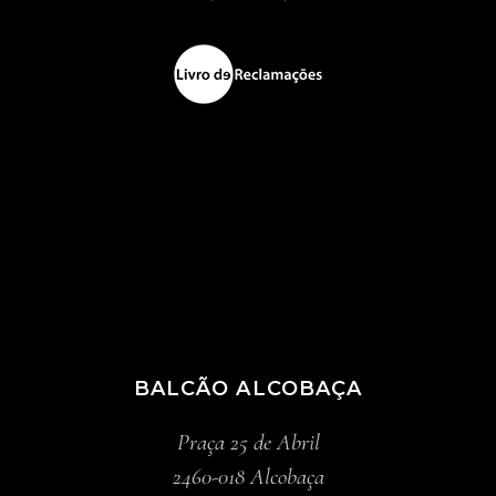
BALCÃO ALCOBAÇA
Praça 25 de Abril
2460-018 Alcobaça