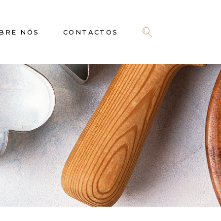
BRE NÓS
CONTACTOS