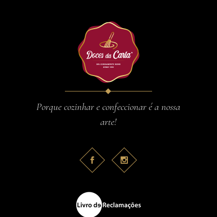
Porque cozinhar e confeccionar é a nossa
arte!