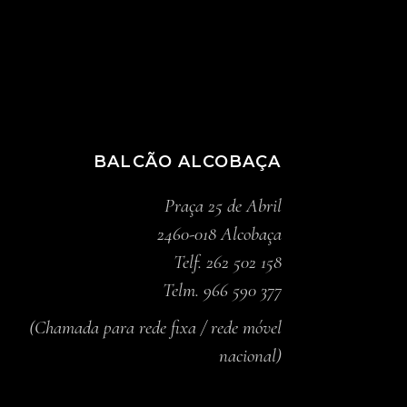
BALCÃO ALCOBAÇA
Praça 25 de Abril
2460-018 Alcobaça
Telf. 262 502 158
Telm. 966 590 377
(Chamada para rede fixa / rede móvel
nacional)