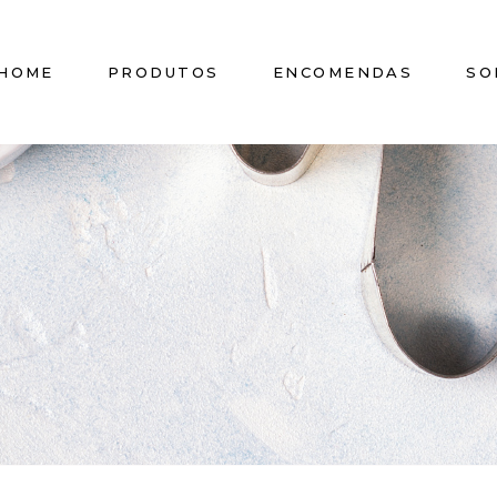
HOME
PRODUTOS
ENCOMENDAS
SO