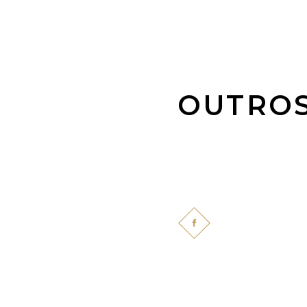
OUTROS