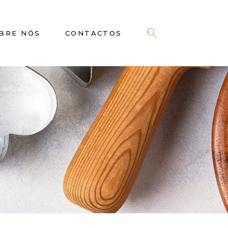
BRE NÓS
CONTACTOS