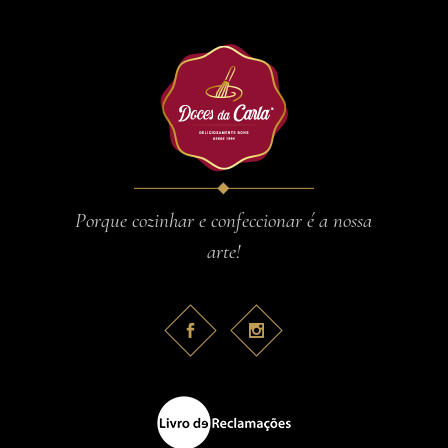
Porque cozinhar e confeccionar é a nossa
arte!