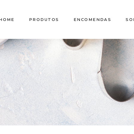
HOME
PRODUTOS
ENCOMENDAS
SO