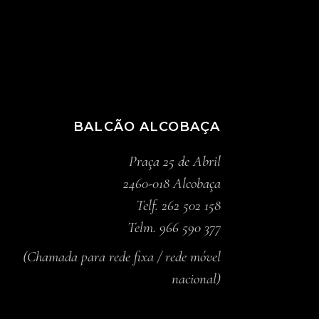
BALCÃO ALCOBAÇA
Praça 25 de Abril
2460-018 Alcobaça
Telf. 262 502 158
Telm. 966 590 377
(Chamada para rede fixa / rede móvel
nacional)