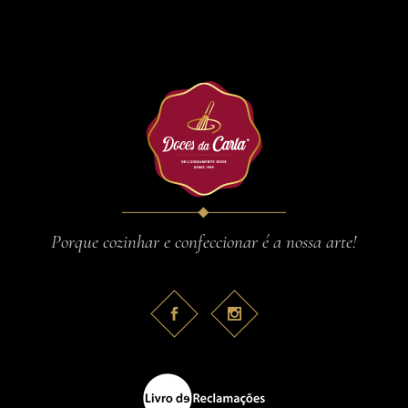
Porque cozinhar e confeccionar é a nossa arte!