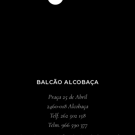
BALCÃO ALCOBAÇA
Praça 25 de Abril
2460-018 Alcobaça
Telf. 262 502 158
Telm. 966 590 377