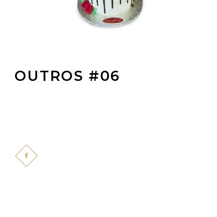
OUTROS #06