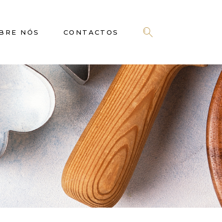
BRE NÓS
CONTACTOS