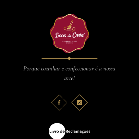
Porque cozinhar e confeccionar é a nossa
arte!