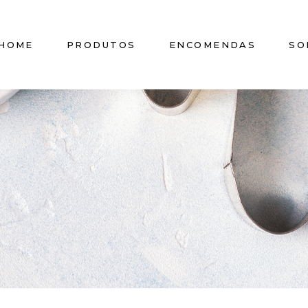
HOME
PRODUTOS
ENCOMENDAS
SO