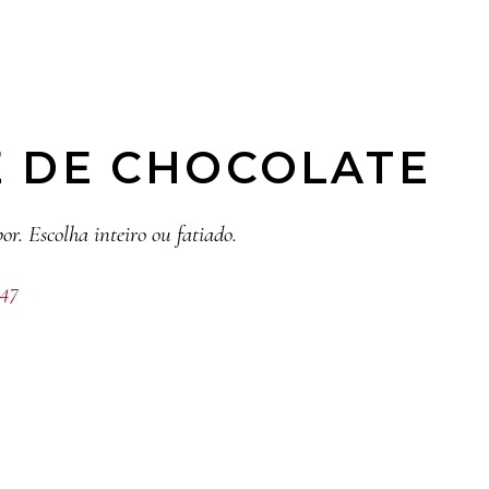
 DE CHOCOLATE
. Escolha inteiro ou fatiado.
047