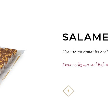
SALAME
Grande em tamanho e sabor
Peso: 1,5 kg aprox. | Ref. 