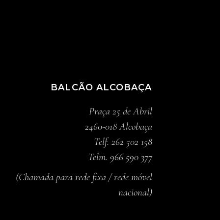
BALCÃO ALCOBAÇA
Praça 25 de Abril
2460-018 Alcobaça
Telf. 262 502 158
Telm. 966 590 377
(Chamada para rede fixa / rede móvel
nacional)