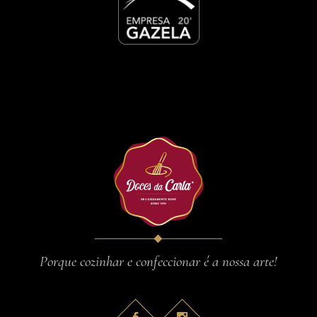
Porque cozinhar e confeccionar é a nossa arte!