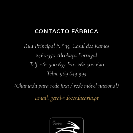
CONTACTO FÁBRICA
Rua Principal N.º 35, Casal dos Ramos
2460-350 Alcobaça Portugal
Telf. 262 500 657 Fax. 262 500 690
Telm. 969 659 995
(Chamada para rede fixa / rede móvel nacional)
Email.
geral@docesdacarla.pt