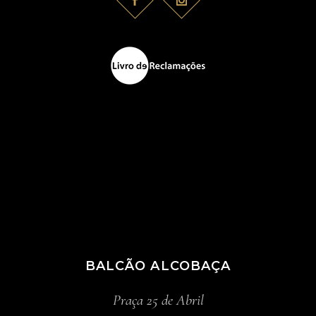
BALCÃO ALCOBAÇA
Praça 25 de Abril