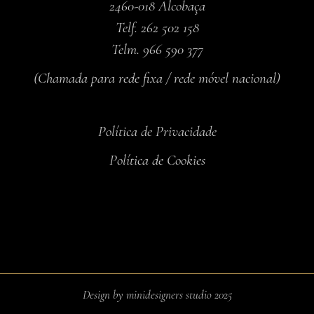
2460-018 Alcobaça
Telf. 262 502 158
Telm. 966 590 377
(Chamada para rede fixa / rede móvel nacional)
Política de Privacidade
Política de Cookies
Design by minidesigners studio 2025