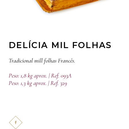
DELÍCIA MIL FOLHAS
Tradicional mill folhas Francês.
Peso: 1,8 kg aprox. | Ref. 093A
Peso: 1,3 kg aprox. | Ref. 329