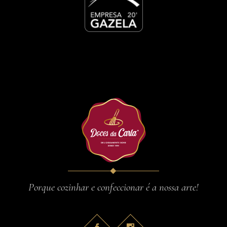
Porque cozinhar e confeccionar é a nossa arte!