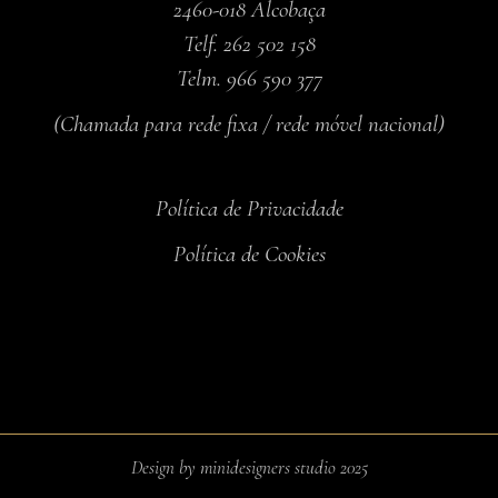
2460-018 Alcobaça
Telf. 262 502 158
Telm. 966 590 377
(Chamada para rede fixa / rede móvel nacional)
Política de Privacidade
Política de Cookies
Design by minidesigners studio 2025