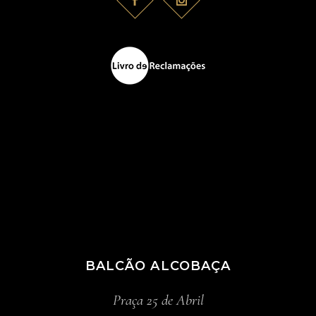
BALCÃO ALCOBAÇA
Praça 25 de Abril