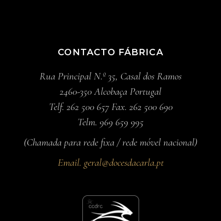
CONTACTO FÁBRICA
Rua Principal N.º 35, Casal dos Ramos
2460-350 Alcobaça Portugal
Telf. 262 500 657 Fax. 262 500 690
Telm. 969 659 995
(Chamada para rede fixa / rede móvel nacional)
Email.
geral@docesdacarla.pt