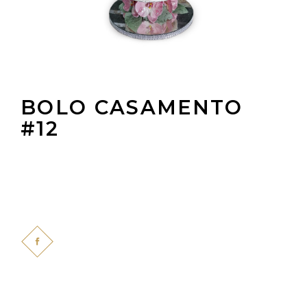
BOLO CASAMENTO
#12