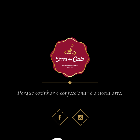
Porque cozinhar e confeccionar é a nossa arte!