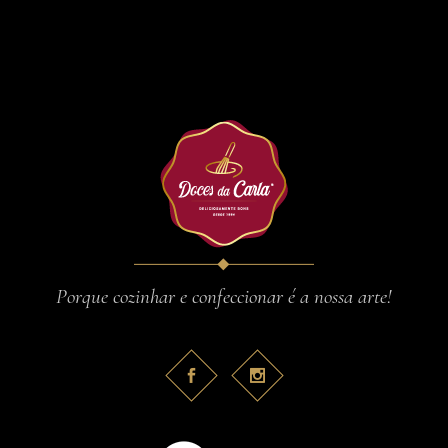
Porque cozinhar e confeccionar é a nossa arte!