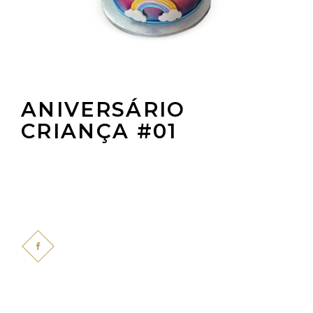
ANIVERSÁRIO
CRIANÇA #01