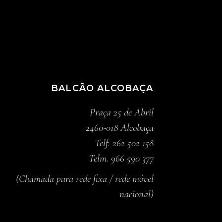
BALCÃO ALCOBAÇA
Praça 25 de Abril
2460-018 Alcobaça
Telf. 262 502 158
Telm. 966 590 377
(Chamada para rede fixa / rede móvel
nacional)