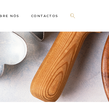
BRE NÓS
CONTACTOS