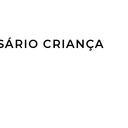
SÁRIO CRIANÇA