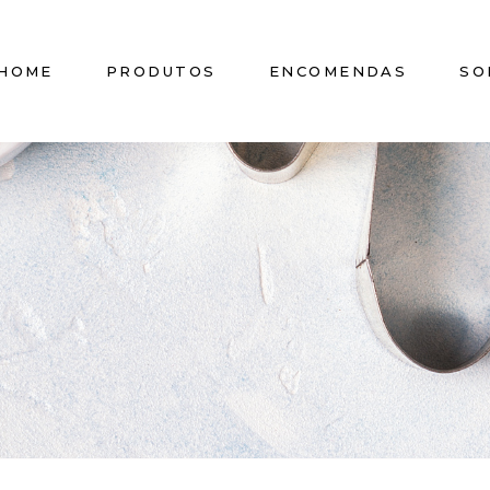
HOME
PRODUTOS
ENCOMENDAS
SO