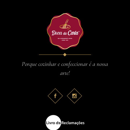
Porque cozinhar e confeccionar é a nossa
arte!