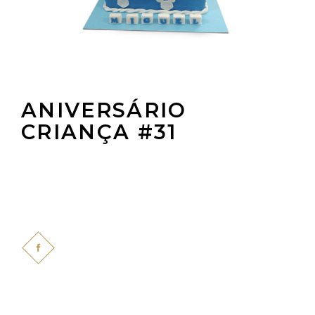
ANIVERSÁRIO
CRIANÇA #31