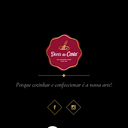
Porque cozinhar e confeccionar é a nossa arte!