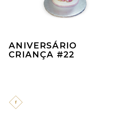
ANIVERSÁRIO
CRIANÇA #22