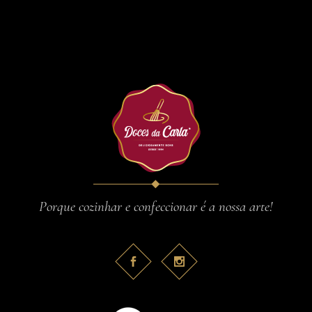
Porque cozinhar e confeccionar é a nossa arte!