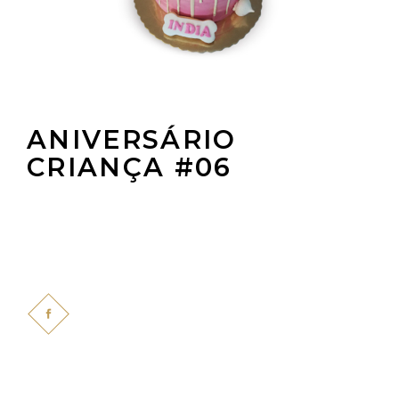
ANIVERSÁRIO
CRIANÇA #06