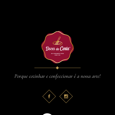
Porque cozinhar e confeccionar é a nossa arte!