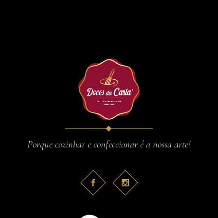
Porque cozinhar e confeccionar é a nossa arte!