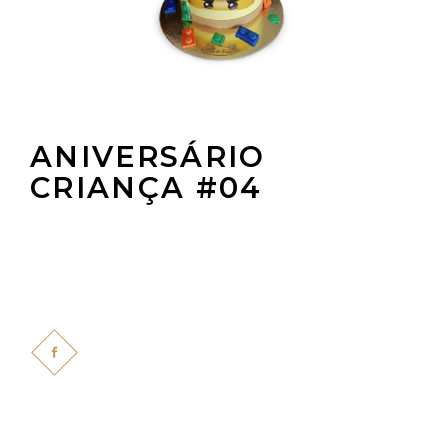
ANIVERSÁRIO
CRIANÇA #04