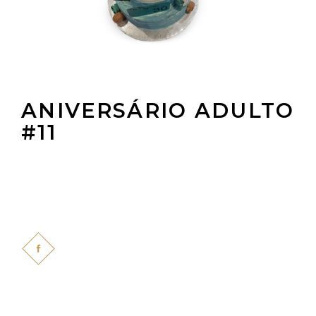
ANIVERSÁRIO ADULTO
#11