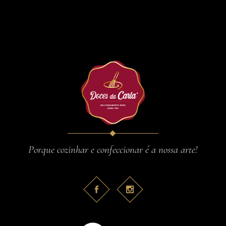
Porque cozinhar e confeccionar é a nossa arte!