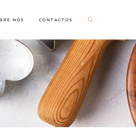
BRE NÓS
CONTACTOS