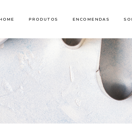
HOME
PRODUTOS
ENCOMENDAS
SO