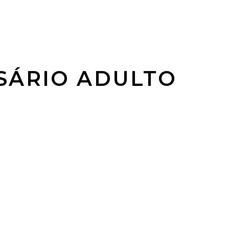
SÁRIO ADULTO