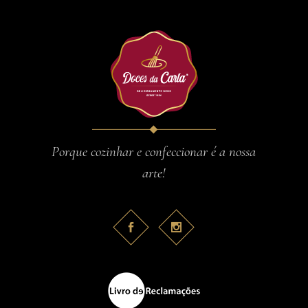
Porque cozinhar e confeccionar é a nossa
arte!