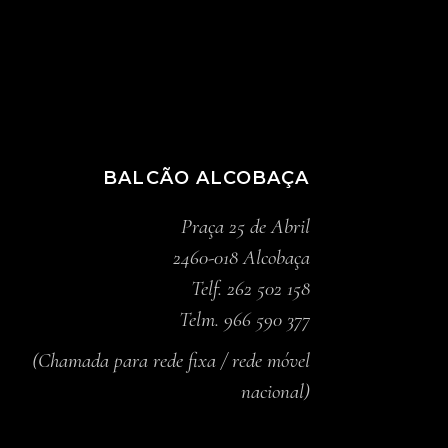
BALCÃO ALCOBAÇA
Praça 25 de Abril
2460-018 Alcobaça
Telf. 262 502 158
Telm. 966 590 377
(Chamada para rede fixa / rede móvel
nacional)